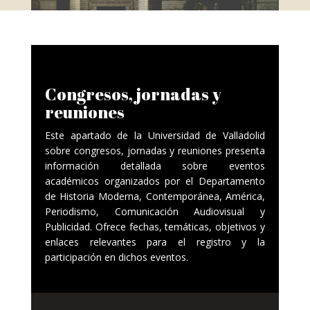
Congresos, jornadas y
reuniones
Este apartado de la Universidad de Valladolid
sobre congresos, jornadas y reuniones presenta
información detallada sobre eventos
académicos organizados por el Departamento
de Historia Moderna, Contemporánea, América,
Periodismo, Comunicación Audiovisual y
Publicidad. Ofrece fechas, temáticas, objetivos y
enlaces relevantes para el registro y la
participación en dichos eventos.