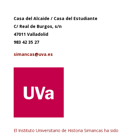
Casa del Alcaide / Casa del Estudiante
C/ Real de Burgos, s/n
47011 Valladolid
983 42 35 27
simancas@uva.es
El Instituto Universitario de Historia Simancas ha sido