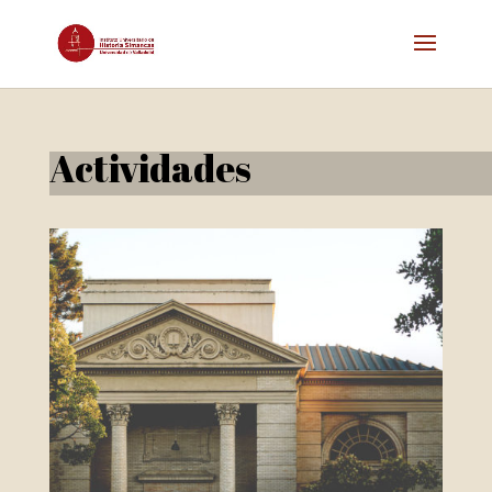
Actividades