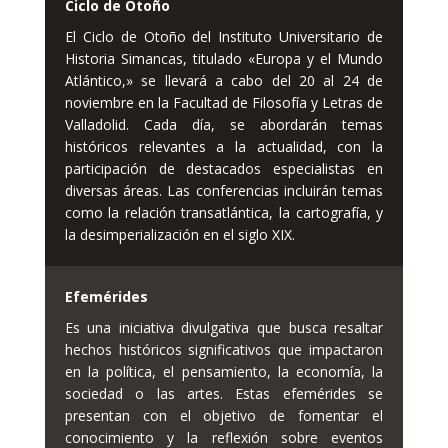
Ciclo de Otoño
El Ciclo de Otoño del Instituto Universitario de
Historia Simancas, titulado «Europa y el Mundo
Atlántico,» se llevará a cabo del 20 al 24 de
noviembre en la Facultad de Filosofía y Letras de
Valladolid. Cada día, se abordarán temas
históricos relevantes a la actualidad, con la
participación de destacados especialistas en
diversas áreas. Las conferencias incluirán temas
como la relación transatlántica, la cartografía, y
la desimperialización en el siglo XIX.
Efemérides
Es una iniciativa divulgativa que busca resaltar
hechos históricos significativos que impactaron
en la política, el pensamiento, la economía, la
sociedad o las artes. Estas efemérides se
presentan con el objetivo de fomentar el
conocimiento y la reflexión sobre eventos