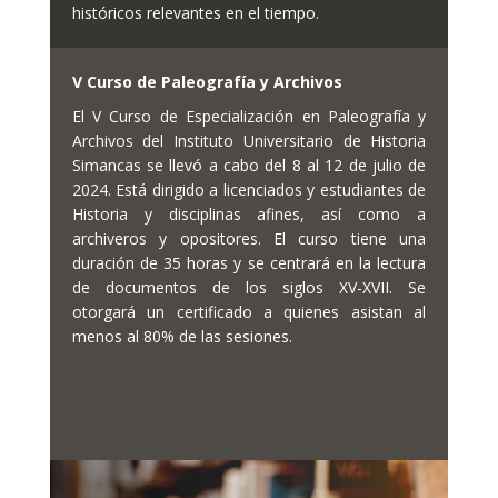
históricos relevantes en el tiempo.
V Curso de Paleografía y Archivos
El V Curso de Especialización en Paleografía y
Archivos del Instituto Universitario de Historia
Simancas se llevó a cabo del 8 al 12 de julio de
2024. Está dirigido a licenciados y estudiantes de
Historia y disciplinas afines, así como a
archiveros y opositores. El curso tiene una
duración de 35 horas y se centrará en la lectura
de documentos de los siglos XV-XVII. Se
otorgará un certificado a quienes asistan al
menos al 80% de las sesiones.