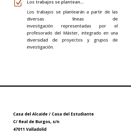
Z
Los trabajos se plantean...
Los trabajos se plantearán a partir de las
diversas líneas de
investigación
representadas por el
profesorado del Máster, integrado en una
diversidad de proyectos y grupos de
investigación.
Casa del Alcaide / Casa del Estudiante
C/ Real de Burgos, s/n
47011 Valladolid