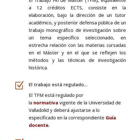
El Trabajo Fin de Máster (TFM), equivalente
a 12 créditos ECTS, consiste en la
elaboración, bajo la dirección de un tutor
académico, y posterior defensa pública de un
trabajo monográfico de investigación sobre
un tema específico seleccionado, en
estrecha relación con las materias cursadas
en el Máster y en el que se reflejen los
métodos y las técnicas de investigación
histórica.
Z
El trabajo está regulado...
El TFM está regulado por
la
normativa
vigente de la Universidad de
Valladolid y deberá ajustarse a lo
especificado en la correspondiente
Guía
docente
.