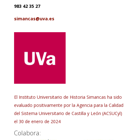
983 42 35 27
simancas@uva.es
El Instituto Universitario de Historia Simancas ha sido
evaluado positivamente por la Agencia para la Calidad
del Sistema Universitario de Castilla y León (ACSUCyl)
el 30 de enero de 2024
Colabora: