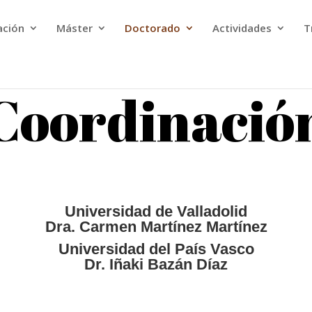
ación
Máster
Doctorado
Actividades
T
Coordinació
Universidad de Valladolid
Dra. Carmen Martínez Martínez
Universidad del País Vasco
Dr. Iñaki Bazán Díaz