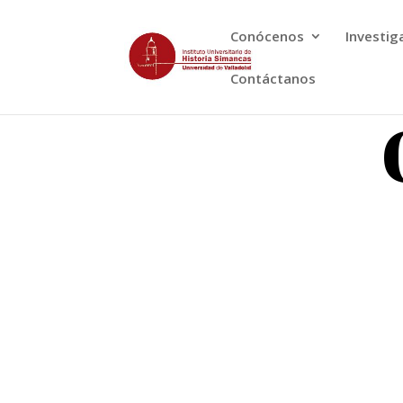
Conócenos
Investig
Contáctanos