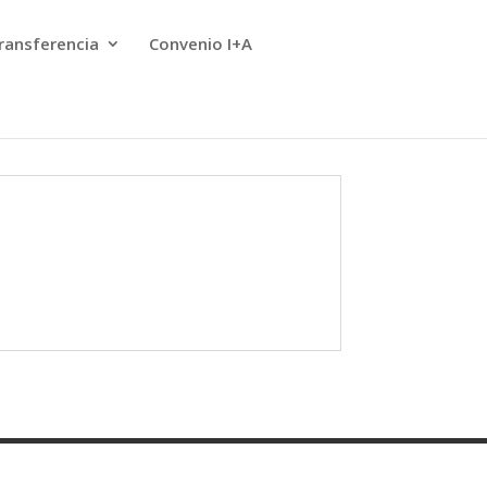
ransferencia
Convenio I+A