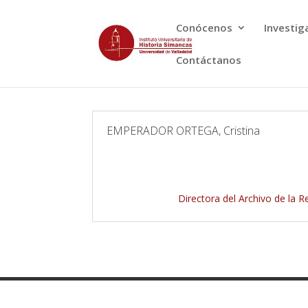
Conócenos
Investig
Contáctanos
EMPERADOR ORTEGA, Cristina
Directora del Archivo de la Re