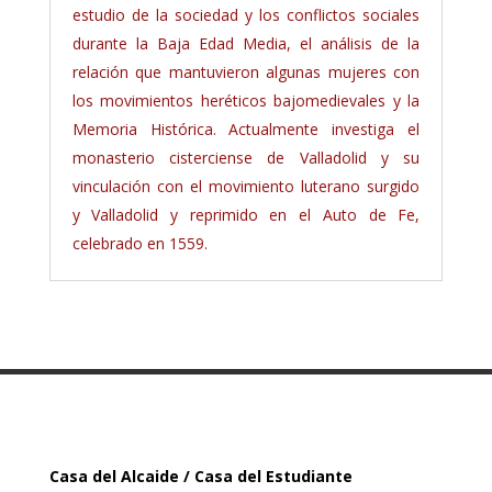
estudio de la sociedad y los conflictos sociales
durante la Baja Edad Media, el análisis de la
relación que mantuvieron algunas mujeres con
los movimientos heréticos bajomedievales y la
Memoria Histórica. Actualmente investiga el
monasterio cisterciense de Valladolid y su
vinculación con el movimiento luterano surgido
y Valladolid y reprimido en el Auto de Fe,
celebrado en 1559.
Casa del Alcaide / Casa del Estudiante