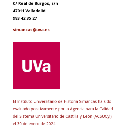
C/ Real de Burgos, s/n
47011 Valladolid
983 42 35 27
simancas@uva.es
El Instituto Universitario de Historia Simancas ha sido
evaluado positivamente por la Agencia para la Calidad
del Sistema Universitario de Castilla y León (ACSUCyl)
el 30 de enero de 2024