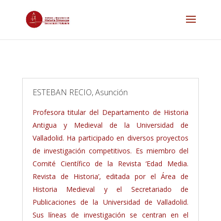
ESTEBAN RECIO, Asunción
Profesora titular del Departamento de Historia
Antigua y Medieval de la Universidad de
Valladolid. Ha participado en diversos proyectos
de investigación competitivos. Es miembro del
Comité Científico de la Revista ‘Edad Media.
Revista de Historia’, editada por el Área de
Historia Medieval y el Secretariado de
Publicaciones de la Universidad de Valladolid.
Sus líneas de investigación se centran en el