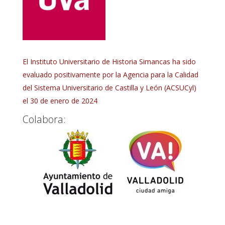
El Instituto Universitario de Historia Simancas ha sido
evaluado positivamente por la Agencia para la Calidad
del Sistema Universitario de Castilla y León (ACSUCyl)
el 30 de enero de 2024
Colabora: