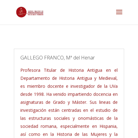
GALLEGO FRANCO, Mª del Henar
Profesora Titular de Historia Antigua en el
Departamento de Historia Antigua y Medieval,
es miembro docente e investigador de la UVa
desde 1998. Ha venido impartiendo docencia en
asignaturas de Grado y Máster. Sus lineas de
investigación están centradas en el estudio de
las estructuras sociales y onomásticas de la
sociedad romana, especialmente en Hispania,
así como en la Historia de las Mujeres y la