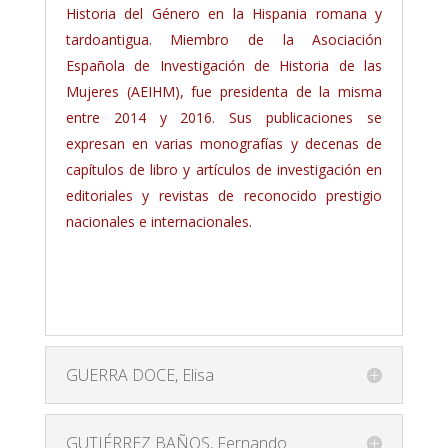
Historia del Género en la Hispania romana y
tardoantigua. Miembro de la Asociación
Española de Investigación de Historia de las
Mujeres (AEIHM), fue presidenta de la misma
entre 2014 y 2016. Sus publicaciones se
expresan en varias monografías y decenas de
capítulos de libro y artículos de investigación en
editoriales y revistas de reconocido prestigio
nacionales e internacionales.
GUERRA DOCE, Elisa
GUTIÉRREZ BAÑOS, Fernando