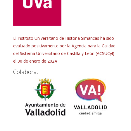
El Instituto Universitario de Historia Simancas ha sido
evaluado positivamente por la Agencia para la Calidad
del Sistema Universitario de Castilla y León (ACSUCyl)
el 30 de enero de 2024
Colabora: