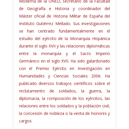
Moderna de la UNED, secretario de la Facultad
de Geografía e Historia y coordinador del
Máster oficial de Historia Militar de España del
Instituto Gutiérrez Mellado. Sus investigaciones
se han centrado fundamentalmente en el
estudio del ejército de la Monarquía Hispánica
durante el siglo XVII y las relaciones diplomáticas
entre la monarquía y el Sacro Imperio
Germánico en el siglo XVII. Ha sido galardonado
con el Premio Ejército en Investigación en
Humanidades y Ciencias Sociales 2006. Ha
publicado diversos trabajos científicos sobre el
reclutamiento de soldados, la guerra, la
diplomacia, la composición de los ejércitos, las
relaciones entre los soldados y la población civil,
la concesión de nobleza o la venta de honores y
cargos.