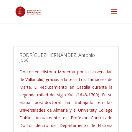
RODRÍGUEZ HERNÁNDEZ, Antonio
José
Doctor en Historia Moderna por la Universidad
de Valladolid, gracias a la tesis Los Tambores de
Marte. El Reclutamiento en Castilla durante la
segunda mitad del siglo XVII (1648-1700). En su
etapa post-doctoral ha trabajado en las
universidades de Almería y el University College
Dublin. Actualmente es Profesor Contratado
Doctor dentro del Departamento de Historia